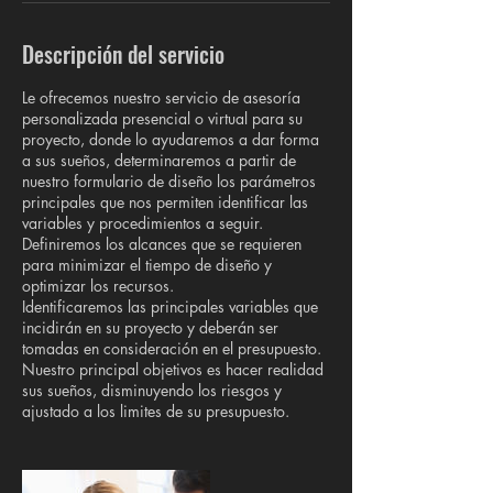
Descripción del servicio
Le ofrecemos nuestro servicio de asesoría
personalizada presencial o virtual para su
proyecto, donde lo ayudaremos a dar forma
a sus sueños, determinaremos a partir de
nuestro formulario de diseño los parámetros
principales que nos permiten identificar las
variables y procedimientos a seguir.
Definiremos los alcances que se requieren
para minimizar el tiempo de diseño y
optimizar los recursos.
Identificaremos las principales variables que
incidirán en su proyecto y deberán ser
tomadas en consideración en el presupuesto.
Nuestro principal objetivos es hacer realidad
sus sueños, disminuyendo los riesgos y