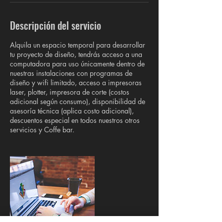
Descripción del servicio
Alquila un espacio temporal para desarrollar
tu proyecto de diseño, tendrás acceso a una
computadora para uso únicamente dentro de
nuestras instalaciones con programas de
diseño y wifi limitado, acceso a impresoras
laser, plotter, impresora de corte (costos
adicional según consumo), disponibilidad de
asesoría técnica (aplica costo adicional),
descuentos especial en todos nuestros otros
servicios y Coffe bar.